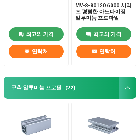
MV-8-80120 6000 시리
즈 평평한 아노다이징
알루미늄 프로파일
최고의 가격
최고의 가격
연락처
연락처
구축 알루미늄 프로필
(22)