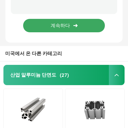
미국에서 온 다른 카테고리
산업 알루미늄 단면도
(27)