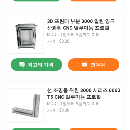
3D 프린터 부분 3000 일련 양극
산화된 CNC 알루미늄 프로필
MOQ：1일부터 9일까지 미터
가격：$3.20
최고의 가격
연락처
선 조명을 위한 3000 시리즈 6063
T5 CNC 알루미늄 프로필
MOQ：1일부터 9일까지 미터
가격：$3.30