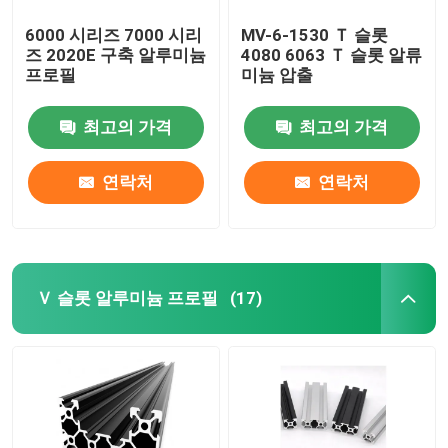
6000 시리즈 7000 시리
MV-6-1530 Ｔ 슬롯
즈 2020E 구축 알루미늄
4080 6063 Ｔ 슬롯 알류
프로필
미늄 압출
최고의 가격
최고의 가격
연락처
연락처
Ｖ 슬롯 알루미늄 프로필
(17)