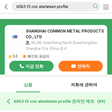
SHANGHAI COMMON METAL PRODUCTS
CO., LTD
No.88, HuanCheng North Road,FengXian
Shanghai City, China.,중국
5.0
확인된 공급자
지금 전화
연락처
상품
저희에 관하여
6063 t5 cnc aluminium profile 온라인 제조
(89)