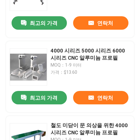
공장 여행
최고의 가격
연락처
품질 관리
4000 시리즈 5000 시리즈 6000
연락주세요
시리즈 CNC 알루미늄 프로필
MOQ：1-9 미터
가격：$13.60
인용문을 요구하세요
산업 알루미늄 단면도
최고의 가격
연락처
구축 알루미늄 프로필
철도 미닫이 문 의상을 위한 4000
시리즈 CNC 알루미늄 프로필
Ｖ 슬롯 알루미늄 프로필
MOQ：1-9 미터