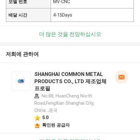
모델 번호
MV-CNC
배달 시간
4-15Days
더 많은 것을 전망하십시오
저희에 관하여
SHANGHAI COMMON METAL
PRODUCTS CO., LTD 제조업체
프로필
No.88, HuanCheng North
Road,FengXian Shanghai City,
China. ,중국
5.0
확인된 공급자