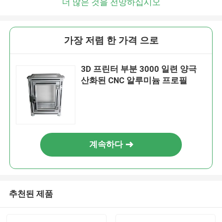
더 많은 것을 전망하십시오
가장 저렴 한 가격 으로
3D 프린터 부분 3000 일련 양극
산화된 CNC 알루미늄 프로필
계속하다
추천된 제품