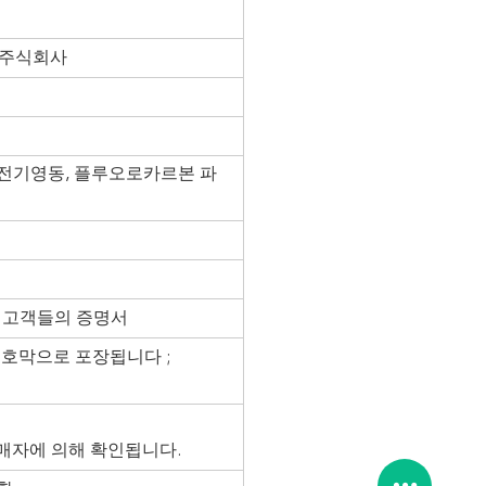
 주식회사
, 전기영동, 플루오로카르본 파
 또는 고객들의 증명서
보호막으로 포장됩니다 ;
는 구매자에 의해 확인됩니다.