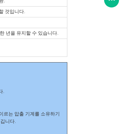
환.
할 것입니다.
위한 년을 유지할 수 있습니다.
다.
까지 이르는 압출 기계를 소유하기
즐깁니다.