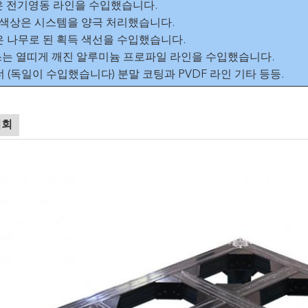
국은 전기영동 라인을 수입했습니다.
NC 색상은 시스템을 양극 처리했습니다.
국은 나무로 된 획득 색선을 수입했습니다.
위스는 열띠게 깨진 알루미늄 프로파일 라인을 수입했습니다.
그너 (독일이 수입했습니다) 분말 코팅과 PVDF 라인 기타 등등.
시회