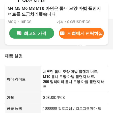
M4 M5 M6 M8 M10 아연은 톱니 모양 마법 플랜지
너트를 도금처리했습니다
MOQ：10PCS
가격：0.08USD/PCS
최고의 가격
저희에게 연락하십
시오
제품 설명
시코먼 톱니 모양 마법 플랜지 너트
,
M10 톱니 모양 마법 플랜지 너트
,
하이 라이트:
200 밀리미터 톱니 모양 마법 플랜지 너
트
가격
0.08USD/PCS
공급 능력
1000000 킬로그램 / 킬로그램마다 달