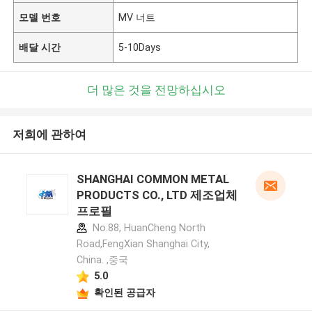
모델 번호
MV 너트
배달 시간
5-10Days
더 많은 것을 전망하십시오
저희에 관하여
SHANGHAI COMMON METAL
PRODUCTS CO., LTD 제조업체
프로필
No.88, HuanCheng North
Road,FengXian Shanghai City,
China. ,중국
5.0
확인된 공급자