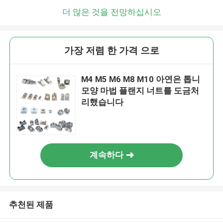
더 많은 것을 전망하십시오
가장 저렴 한 가격 으로
M4 M5 M6 M8 M10 아연은 톱니
모양 마법 플랜지 너트를 도금처
리했습니다
계속하다
추천된 제품